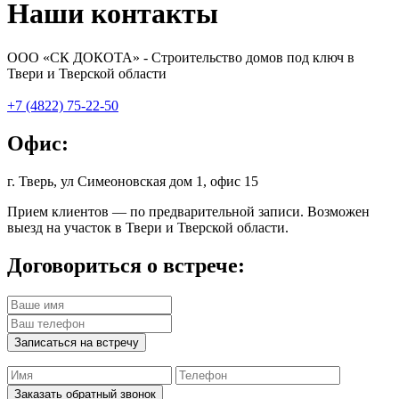
Наши контакты
ООО «СК ДОКОТА» - Строительство домов под ключ в
Твери и Тверской области
+7 (4822) 75-22-50
Офис:
г. Тверь, ул Симеоновская дом 1, офис 15
Прием клиентов — по предварительной записи. Возможен
выезд на участок в Твери и Тверской области.
Договориться о встрече:
Заказать обратный звонок