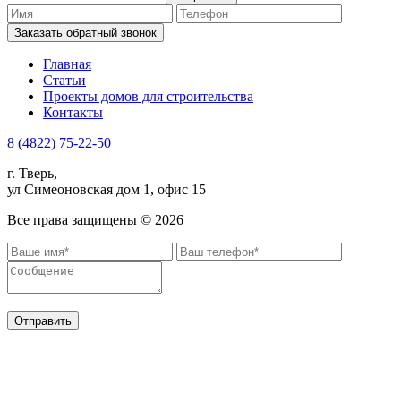
Заказать обратный звонок
Главная
Статьи
Проекты домов для строительства
Контакты
8 (4822) 75-22-50
г. Тверь,
ул Симеоновская дом 1, офис 15
Все права защищены ©
2026