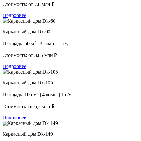
Стоимость: от
7,8 млн ₽
Подробнее
Каркасный дом Dk-60
2
Площадь: 60 м
| 3 комн. | 1 с/у
Стоимость: от
3,85 млн ₽
Подробнее
Каркасный дом Dk-105
2
Площадь: 105 м
| 4 комн. | 1 с/у
Стоимость: от
6,2 млн ₽
Подробнее
Каркасный дом Dk-149