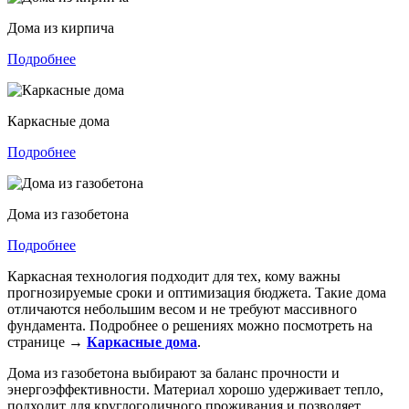
Дома из кирпича
Подробнее
Каркасные дома
Подробнее
Дома из газобетона
Подробнее
Каркасная технология подходит для тех, кому важны
прогнозируемые сроки и оптимизация бюджета. Такие дома
отличаются небольшим весом и не требуют массивного
фундамента. Подробнее о решениях можно посмотреть на
странице →
Каркасные дома
.
Дома из газобетона выбирают за баланс прочности и
энергоэффективности. Материал хорошо удерживает тепло,
подходит для круглогодичного проживания и позволяет