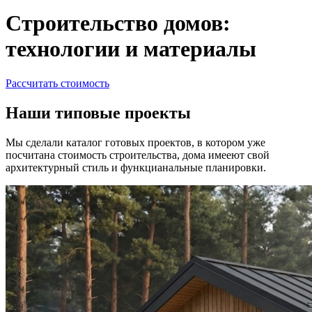
Строительство домов:
технологии и материалы
Рассчитать стоимость
Наши типовые проекты
Мы сделали каталог готовых проектов, в котором уже
посчитана стоимость строительства, дома имееют свой
архитектурный стиль и функцианальные планировки.