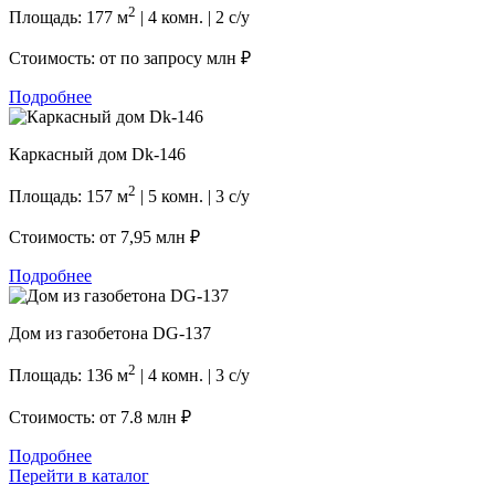
2
Площадь: 177 м
| 4 комн. | 2 с/у
Стоимость: от
по запросу млн ₽
Подробнее
Каркасный дом Dk-146
2
Площадь: 157 м
| 5 комн. | 3 с/у
Стоимость: от
7,95 млн ₽
Подробнее
Дом из газобетона DG-137
2
Площадь: 136 м
| 4 комн. | 3 с/у
Стоимость: от
7.8 млн ₽
Подробнее
Перейти в каталог