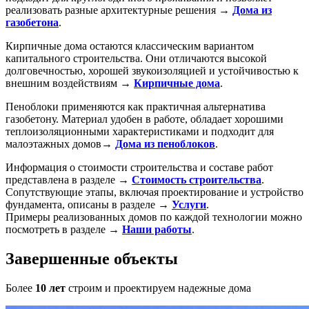
реализовать разные архитектурные решения →
Дома из
газобетона
.
Кирпичные дома остаются классическим вариантом
капитального строительства. Они отличаются высокой
долговечностью, хорошей звукоизоляцией и устойчивостью к
внешним воздействиям →
Кирпичные дома
.
Пеноблоки применяются как практичная альтернатива
газобетону. Материал удобен в работе, обладает хорошими
теплоизоляционными характеристиками и подходит для
малоэтажных домов→
Дома из пеноблоков
.
Информация о стоимости строительства и составе работ
представлена в разделе →
Стоимость строительства
.
Сопутствующие этапы, включая проектирование и устройство
фундамента, описаны в разделе →
Услуги
.
Примеры реализованных домов по каждой технологии можно
посмотреть в разделе →
Наши работы
.
Завершенные объекты
Более
10 лет
строим и проектируем надежные дома