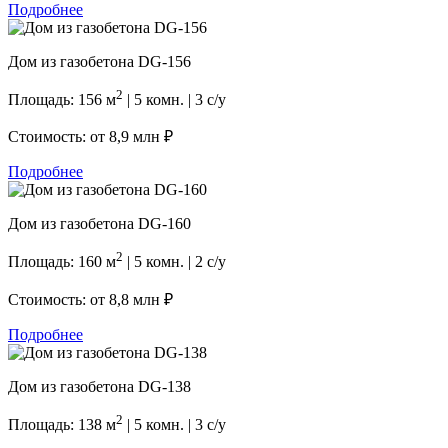
Подробнее
Дом из газобетона DG-156
2
Площадь: 156 м
| 5 комн. | 3 с/у
Стоимость: от
8,9 млн ₽
Подробнее
Дом из газобетона DG-160
2
Площадь: 160 м
| 5 комн. | 2 с/у
Стоимость: от
8,8 млн ₽
Подробнее
Дом из газобетона DG-138
2
Площадь: 138 м
| 5 комн. | 3 с/у