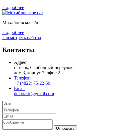
Подробнее
Михайловское с/п
Подробнее
Посмотреть работы
Контакты
Адрес
г.Тверь, Свободный переулок,
дом 3, корпус 2, офис 2
Телефон
+7 (4822) 75-22-50
Email
dokotask@gmail.com