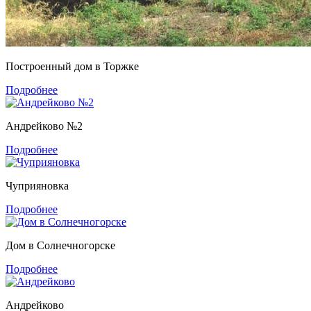
Построенный дом в Торжке
Подробнее
Андрейково №2
Подробнее
Чуприяновка
Подробнее
Дом в Солнечногорске
Подробнее
Андрейково