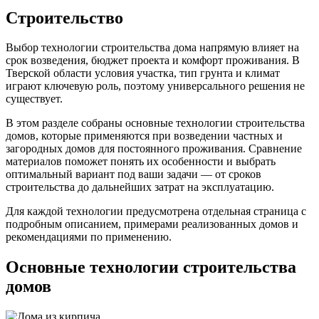
Строительство
Выбор технологии строительства дома напрямую влияет на
срок возведения, бюджет проекта и комфорт проживания. В
Тверской области условия участка, тип грунта и климат
играют ключевую роль, поэтому универсального решения не
существует.
В этом разделе собраны основные технологии строительства
домов, которые применяются при возведении частных и
загородных домов для постоянного проживания. Сравнение
материалов поможет понять их особенности и выбрать
оптимальный вариант под ваши задачи — от сроков
строительства до дальнейших затрат на эксплуатацию.
Для каждой технологии предусмотрена отдельная страница с
подробным описанием, примерами реализованных домов и
рекомендациями по применению.
Основные технологии строительства
домов