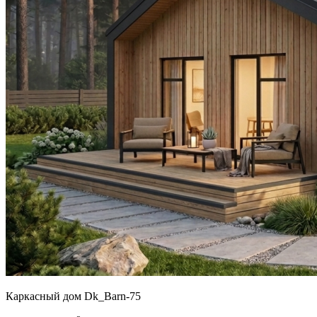
Каркасный дом Dk_Barn-75