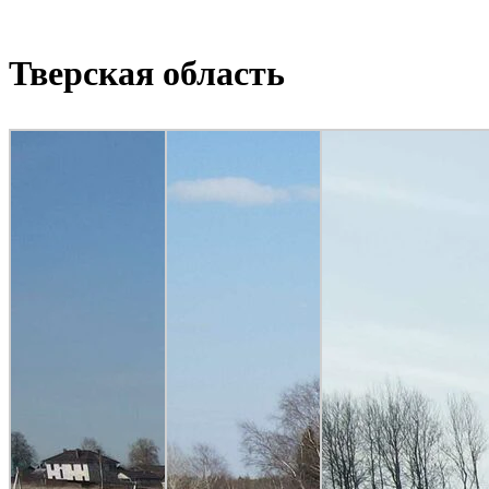
Тверская область