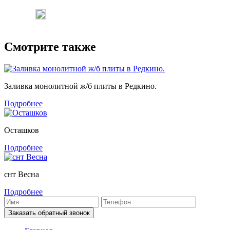
Смотрите также
Заливка монолитной ж/б плиты в Редкино.
Подробнее
Осташков
Подробнее
снт Весна
Подробнее
Заказать обратный звонок