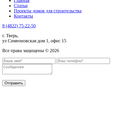
Главная
Статьи
Проекты домов для строительства
Контакты
8 (4822) 75-22-50
г. Тверь,
ул Симеоновская дом 1, офис 15
Все права защищены ©
2026