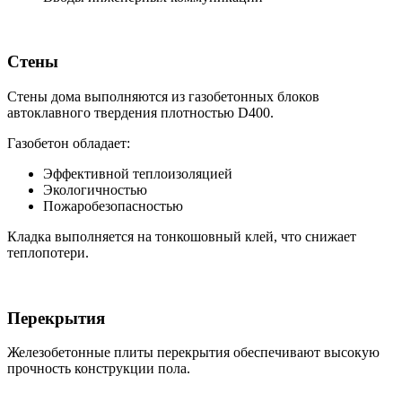
Стены
Стены дома выполняются из газобетонных блоков
автоклавного твердения плотностью D400.
Газобетон обладает:
Эффективной теплоизоляцией
Экологичностью
Пожаробезопасностью
Кладка выполняется на тонкошовный клей, что снижает
теплопотери.
Перекрытия
Железобетонные плиты перекрытия обеспечивают высокую
прочность конструкции пола.