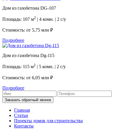
Дом из газобетона DG-107
2
Площадь: 107 м
| 4 комн. | 2 с/у
Стоимость: от
5,75 млн ₽
Подробнее
Дом из газобетона Dg-115
2
Площадь: 115 м
| 5 комн. | 2 с/у
Стоимость: от
6,05 млн ₽
Подробнее
Заказать обратный звонок
Главная
Статьи
Проекты домов для строительства
Контакты