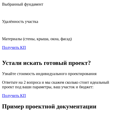
Выбранный фундамент
Удалённость участка
Материалы
(стены, крыша, окна, фасад)
Получить КП
Устали искать готовый проект?
Узнайте стоимость индивидуального проектирования
Ответьте на 2 вопроса и мы скажем сколько стоит идеальный
проект под ваши параметры, ваш участок и бюджет:
Получить КП
Пример проектной документации