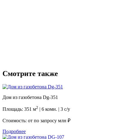
Смотрите также
Дом из газобетона Dg-351
2
Площадь: 351 м
| 6 комн. | 3 с/у
Стоимость: от
по запросу млн ₽
Подробнее