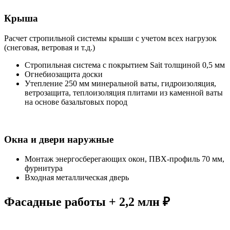
Крыша
Расчет стропильной системы крыши с учетом всех нагрузок
(снеговая, ветровая и т.д.)
Стропильная система с покрытием Sait толщиной 0,5 мм
Огнебиозащита доски
Утепление 250 мм минеральной ваты, гидроизоляция,
ветрозащита, теплоизоляция плитами из каменной ваты
на основе базальтовых пород
Окна и двери наружные
Монтаж энергосберегающих окон, ПВХ-профиль 70 мм,
фурнитура
Входная металлическая дверь
Фасадные работы + 2,2 млн ₽