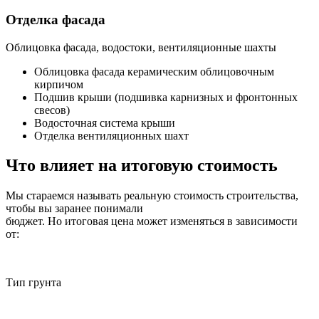
Отделка фасада
Облицовка фасада, водостоки, вентиляционные шахты
Облицовка фасада керамическим облицовочным
кирпичом
Подшив крыши (подшивка карнизных и фронтонных
свесов)
Водосточная система крыши
Отделка вентиляционных шахт
Что влияет на итоговую стоимость
Мы стараемся называть реальную стоимость строительства,
чтобы вы заранее понимали
бюджет. Но итоговая цена может изменяться в зависимости
от:
Тип грунта