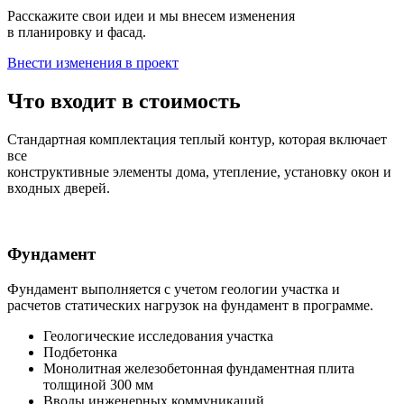
Расскажите свои идеи и мы внесем изменения
в планировку и фасад.
Внести изменения в проект
Что входит в стоимость
Стандартная комплектация теплый контур, которая включает
все
конструктивные элементы дома, утепление, установку окон и
входных дверей.
Фундамент
Фундамент выполняется с учетом геологии участка и
расчетов статических нагрузок на фундамент в программе.
Геологические исследования участка
Подбетонка
Монолитная железобетонная фундаментная плита
толщиной 300 мм
Вводы инженерных коммуникаций