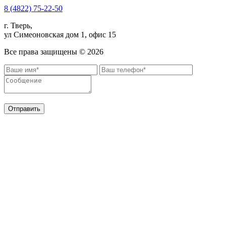
8 (4822) 75-22-50
г. Тверь,
ул Симеоновская дом 1, офис 15
Все права защищены ©
2026