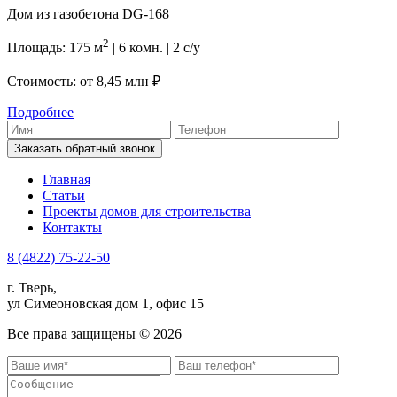
Дом из газобетона DG-168
2
Площадь: 175 м
| 6 комн. | 2 с/у
Стоимость: от
8,45 млн ₽
Подробнее
Заказать обратный звонок
Главная
Статьи
Проекты домов для строительства
Контакты
8 (4822) 75-22-50
г. Тверь,
ул Симеоновская дом 1, офис 15
Все права защищены ©
2026