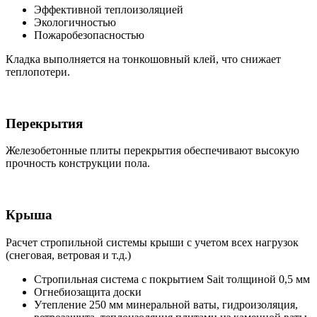
Эффективной теплоизоляцией
Экологичностью
Пожаробезопасностью
Кладка выполняется на тонкошовный клей, что снижает
теплопотери.
Перекрытия
Железобетонные плиты перекрытия обеспечивают высокую
прочность конструкции пола.
Крыша
Расчет стропильной системы крыши с учетом всех нагрузок
(снеговая, ветровая и т.д.)
Стропильная система с покрытием Sait толщиной 0,5 мм
Огнебиозащита доски
Утепление 250 мм минеральной ваты, гидроизоляция,