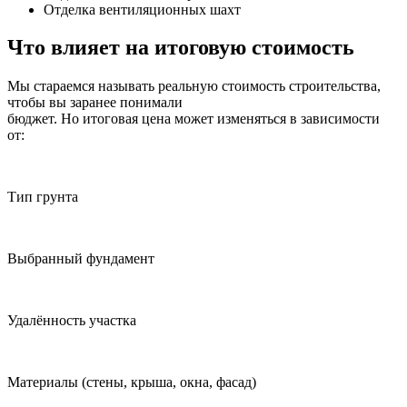
Отделка вентиляционных шахт
Что влияет на итоговую стоимость
Мы стараемся называть реальную стоимость строительства,
чтобы вы заранее понимали
бюджет. Но итоговая цена может изменяться в зависимости
от:
Тип грунта
Выбранный фундамент
Удалённость участка
Материалы
(стены, крыша, окна, фасад)