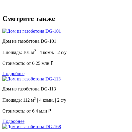
Смотрите также
Дом из газобетона DG-101
2
Площадь: 101 м
| 4 комн. | 2 с/у
Стоимость: от
6.25 млн ₽
Подробнее
Дом из газобетона DG-113
2
Площадь: 112 м
| 4 комн. | 2 с/у
Стоимость: от
6,4 млн ₽
Подробнее