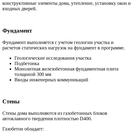
конструктивные элементы дома, утепление, установку окон и
входных дверей.
Фундамент
Фундамент выполняется с учетом геологии участка и
расчетов статических нагрузок на фундамент в программе.
Геологические исследования участка
Подбетонка
Монолитная железобетонная фундаментная плита
толщиной 300 мм
Вводы инженерных коммуникаций
Стены
Стены дома выполняются из газобетонных блоков
автоклавного твердения плотностью D400.
Газобетон обладает: