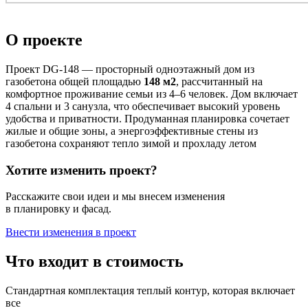
О проекте
Проект DG-148 — просторный одноэтажный дом из
газобетона общей площадью
148 м2
, рассчитанный на
комфортное проживание семьи из 4–6 человек. Дом включает
4 спальни и 3 санузла, что обеспечивает высокий уровень
удобства и приватности. Продуманная планировка сочетает
жилые и общие зоны, а энергоэффективные стены из
газобетона сохраняют тепло зимой и прохладу летом
Хотите изменить проект?
Расскажите свои идеи и мы внесем изменения
в планировку и фасад.
Внести изменения в проект
Что входит в стоимость
Стандартная комплектация теплый контур, которая включает
все