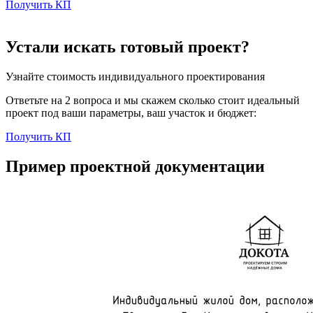
Получить КП
Устали искать готовый проект?
Узнайте стоимость индивидуального проектирования
Ответьте на 2 вопроса и мы скажем сколько стоит идеальный
проект под ваши параметры, ваш участок и бюджет:
Получить КП
Пример проектной документации