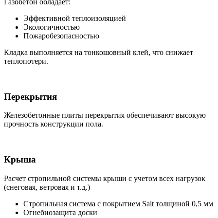
Газобетон обладает:
Эффективной теплоизоляцией
Экологичностью
Пожаробезопасностью
Кладка выполняется на тонкошовный клей, что снижает
теплопотери.
Перекрытия
Железобетонные плиты перекрытия обеспечивают высокую
прочность конструкции пола.
Крыша
Расчет стропильной системы крыши с учетом всех нагрузок
(снеговая, ветровая и т.д.)
Стропильная система с покрытием Sait толщиной 0,5 мм
Огнебиозащита доски