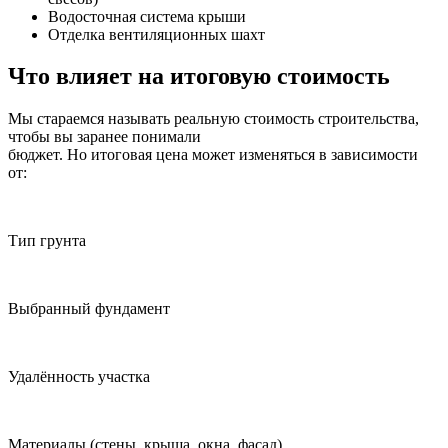
Водосточная система крыши
Отделка вентиляционных шахт
Что влияет на итоговую стоимость
Мы стараемся называть реальную стоимость строительства,
чтобы вы заранее понимали
бюджет. Но итоговая цена может изменяться в зависимости
от:
Тип грунта
Выбранный фундамент
Удалённость участка
Материалы
(стены, крыша, окна, фасад)