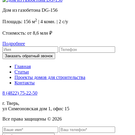
Дом из газобетона DG-156
2
Площадь: 156 м
| 4 комн. | 2 с/у
Стоимость: от
8,6 млн ₽
Подробнее
Заказать обратный звонок
Главная
Статьи
Проекты домов для строительства
Контакты
8 (4822) 75-22-50
г. Тверь,
ул Симеоновская дом 1, офис 15
Все права защищены ©
2026