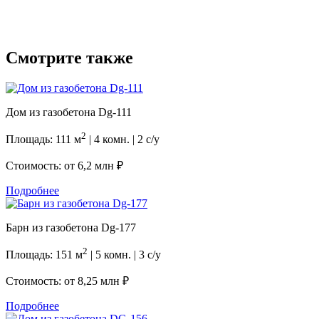
Смотрите также
Дом из газобетона Dg-111
2
Площадь: 111 м
| 4 комн. | 2 с/у
Стоимость: от
6,2 млн ₽
Подробнее
Барн из газобетона Dg-177
2
Площадь: 151 м
| 5 комн. | 3 с/у
Стоимость: от
8,25 млн ₽
Подробнее