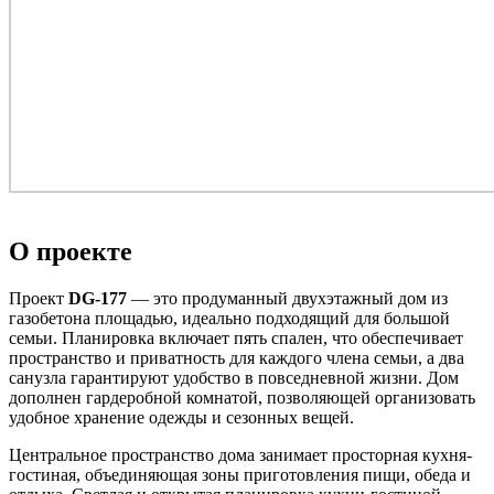
О проекте
Проект
DG-177
— это продуманный двухэтажный дом из
газобетона площадью, идеально подходящий для большой
семьи. Планировка включает пять спален, что обеспечивает
пространство и приватность для каждого члена семьи, а два
санузла гарантируют удобство в повседневной жизни. Дом
дополнен гардеробной комнатой, позволяющей организовать
удобное хранение одежды и сезонных вещей.
Центральное пространство дома занимает просторная кухня-
гостиная, объединяющая зоны приготовления пищи, обеда и