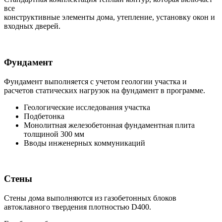
все
конструктивные элементы дома, утепление, установку окон и
входных дверей.
Фундамент
Фундамент выполняется с учетом геологии участка и
расчетов статических нагрузок на фундамент в программе.
Геологические исследования участка
Подбетонка
Монолитная железобетонная фундаментная плита
толщиной 300 мм
Вводы инженерных коммуникаций
Стены
Стены дома выполняются из газобетонных блоков
автоклавного твердения плотностью D400.