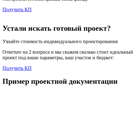
Получить КП
Устали искать готовый проект?
Узнайте стоимость индивидуального проектирования
Ответьте на 2 вопроса и мы скажем сколько стоит идеальный
проект под ваши параметры, ваш участок и бюджет:
Получить КП
Пример проектной документации