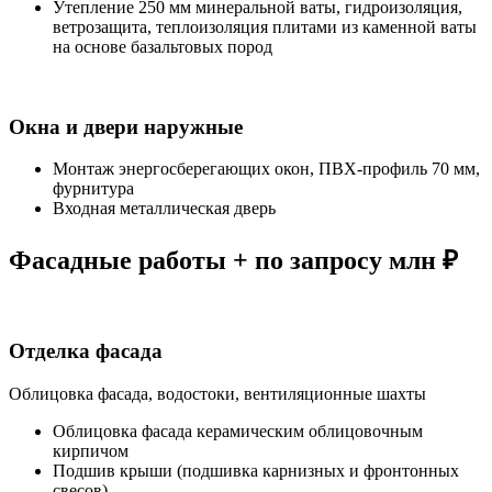
Утепление 250 мм минеральной ваты, гидроизоляция,
ветрозащита, теплоизоляция плитами из каменной ваты
на основе базальтовых пород
Окна и двери наружные
Монтаж энергосберегающих окон, ПВХ-профиль 70 мм,
фурнитура
Входная металлическая дверь
Фасадные работы + по запросу млн ₽
Отделка фасада
Облицовка фасада, водостоки, вентиляционные шахты
Облицовка фасада керамическим облицовочным
кирпичом
Подшив крыши (подшивка карнизных и фронтонных
свесов)