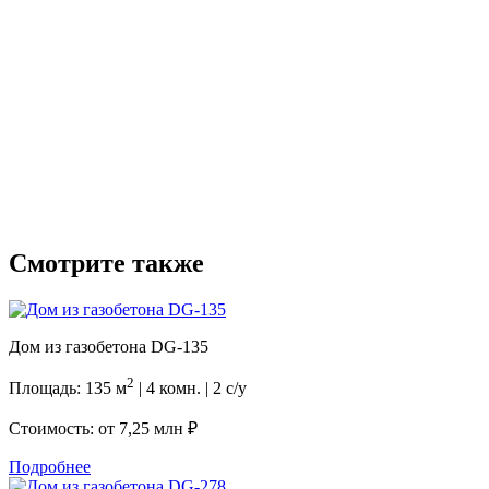
Смотрите также
Дом из газобетона DG-135
2
Площадь: 135 м
| 4 комн. | 2 с/у
Стоимость: от
7,25 млн ₽
Подробнее