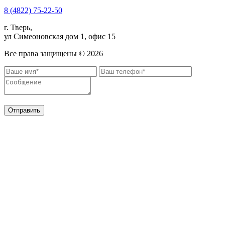
8 (4822) 75-22-50
г. Тверь,
ул Симеоновская дом 1, офис 15
Все права защищены ©
2026