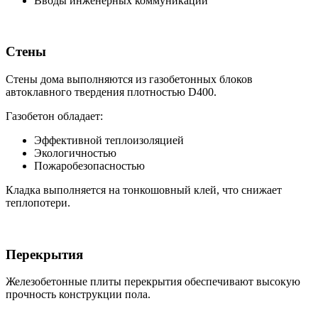
Вводы инженерных коммуникаций
Стены
Стены дома выполняются из газобетонных блоков
автоклавного твердения плотностью D400.
Газобетон обладает:
Эффективной теплоизоляцией
Экологичностью
Пожаробезопасностью
Кладка выполняется на тонкошовный клей, что снижает
теплопотери.
Перекрытия
Железобетонные плиты перекрытия обеспечивают высокую
прочность конструкции пола.