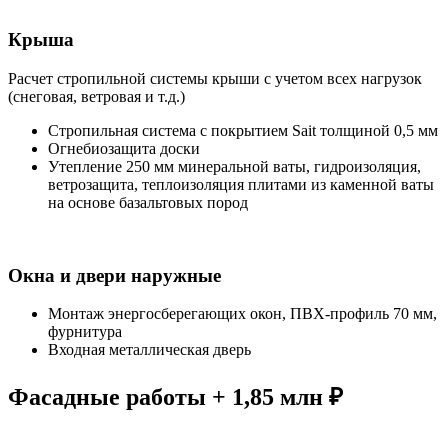
Крыша
Расчет стропильной системы крыши с учетом всех нагрузок
(снеговая, ветровая и т.д.)
Стропильная система с покрытием Sait толщиной 0,5 мм
Огнебиозащита доски
Утепление 250 мм минеральной ваты, гидроизоляция,
ветрозащита, теплоизоляция плитами из каменной ваты
на основе базальтовых пород
Окна и двери наружные
Монтаж энергосберегающих окон, ПВХ-профиль 70 мм,
фурнитура
Входная металлическая дверь
Фасадные работы + 1,85 млн ₽