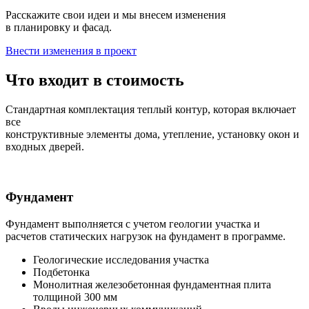
Расскажите свои идеи и мы внесем изменения
в планировку и фасад.
Внести изменения в проект
Что входит в стоимость
Стандартная комплектация теплый контур, которая включает
все
конструктивные элементы дома, утепление, установку окон и
входных дверей.
Фундамент
Фундамент выполняется с учетом геологии участка и
расчетов статических нагрузок на фундамент в программе.
Геологические исследования участка
Подбетонка
Монолитная железобетонная фундаментная плита
толщиной 300 мм