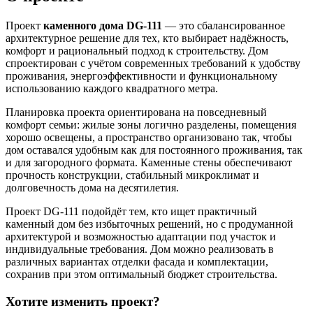
Проект
каменного дома DG-111
— это сбалансированное
архитектурное решение для тех, кто выбирает надёжность,
комфорт и рациональный подход к строительству. Дом
спроектирован с учётом современных требований к удобству
проживания, энергоэффективности и функциональному
использованию каждого квадратного метра.
Планировка проекта ориентирована на повседневный
комфорт семьи: жилые зоны логично разделены, помещения
хорошо освещены, а пространство организовано так, чтобы
дом оставался удобным как для постоянного проживания, так
и для загородного формата. Каменные стены обеспечивают
прочность конструкции, стабильный микроклимат и
долговечность дома на десятилетия.
Проект DG-111 подойдёт тем, кто ищет практичный
каменный дом без избыточных решений, но с продуманной
архитектурой и возможностью адаптации под участок и
индивидуальные требования. Дом можно реализовать в
различных вариантах отделки фасада и комплектации,
сохранив при этом оптимальный бюджет строительства.
Хотите изменить проект?