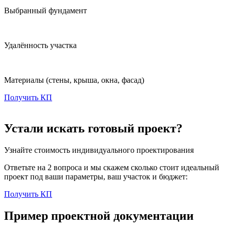
Выбранный фундамент
Удалённость участка
Материалы
(стены, крыша, окна, фасад)
Получить КП
Устали искать готовый проект?
Узнайте стоимость индивидуального проектирования
Ответьте на 2 вопроса и мы скажем сколько стоит идеальный
проект под ваши параметры, ваш участок и бюджет:
Получить КП
Пример проектной документации