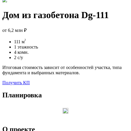
Дом из газобетона Dg-111
от
6,2 млн ₽
²
111 м
1 этажность
4 комн.
2 с/у
Итоговая стоимость зависит от особенностей участка, типа
фундамента и выбранных материалов.
Получить КП
Планировка
О проекте