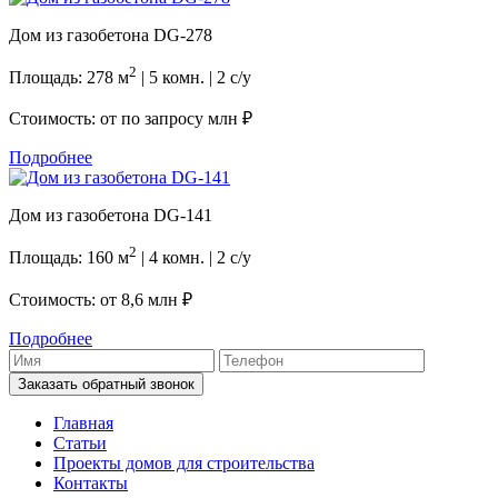
Дом из газобетона DG-278
2
Площадь: 278 м
| 5 комн. | 2 с/у
Стоимость: от
по запросу млн ₽
Подробнее
Дом из газобетона DG-141
2
Площадь: 160 м
| 4 комн. | 2 с/у
Стоимость: от
8,6 млн ₽
Подробнее
Заказать обратный звонок
Главная
Статьи
Проекты домов для строительства
Контакты