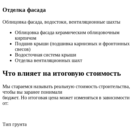
Отделка фасада
Облицовка фасада, водостоки, вентиляционные шахты
Облицовка фасада керамическим облицовочным
кирпичом
Подшив крыши (подшивка карнизных и фронтонных
свесов)
Водосточная система крыши
Отделка вентиляционных шахт
Что влияет на итоговую стоимость
Мы стараемся называть реальную стоимость строительства,
чтобы вы заранее понимали
бюджет. Но итоговая цена может изменяться в зависимости
от:
Тип грунта