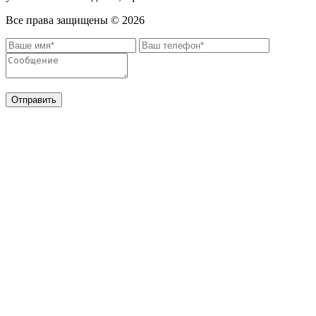
Все права защищены ©
2026