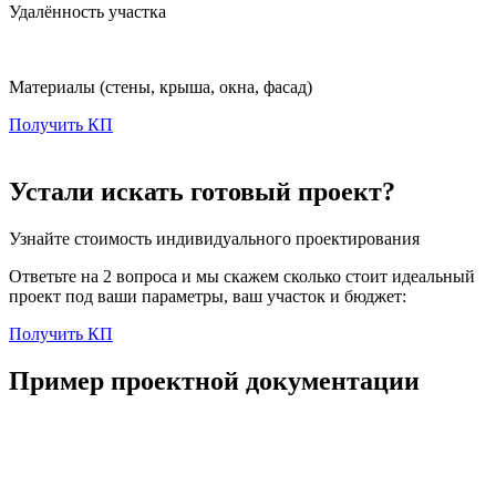
Удалённость участка
Материалы
(стены, крыша, окна, фасад)
Получить КП
Устали искать готовый проект?
Узнайте стоимость индивидуального проектирования
Ответьте на 2 вопроса и мы скажем сколько стоит идеальный
проект под ваши параметры, ваш участок и бюджет:
Получить КП
Пример проектной документации