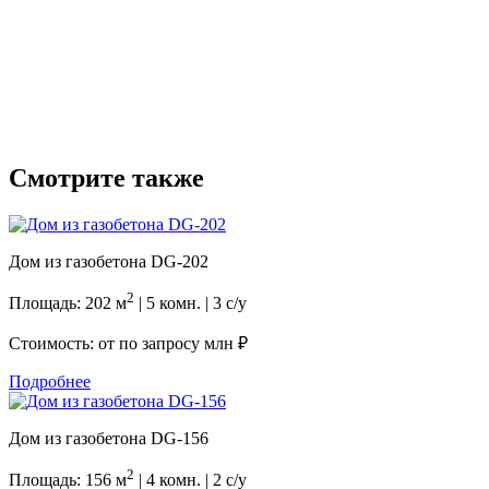
Смотрите также
Дом из газобетона DG-202
2
Площадь: 202 м
| 5 комн. | 3 с/у
Стоимость: от
по запросу млн ₽
Подробнее
Дом из газобетона DG-156
2
Площадь: 156 м
| 4 комн. | 2 с/у