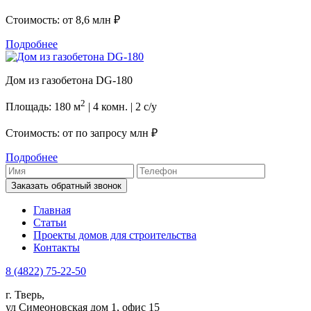
Стоимость: от
8,6 млн ₽
Подробнее
Дом из газобетона DG-180
2
Площадь: 180 м
| 4 комн. | 2 с/у
Стоимость: от
по запросу млн ₽
Подробнее
Заказать обратный звонок
Главная
Статьи
Проекты домов для строительства
Контакты
8 (4822) 75-22-50
г. Тверь,
ул Симеоновская дом 1, офис 15