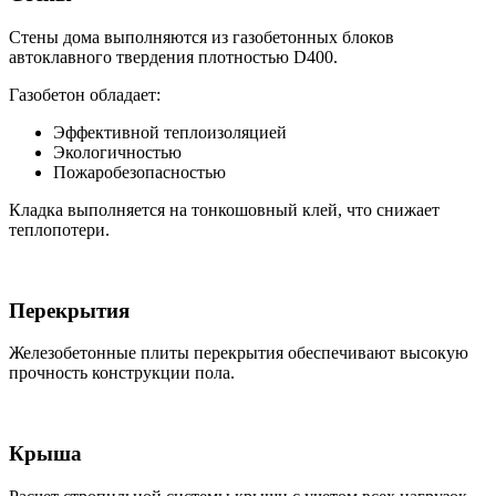
Стены дома выполняются из газобетонных блоков
автоклавного твердения плотностью D400.
Газобетон обладает:
Эффективной теплоизоляцией
Экологичностью
Пожаробезопасностью
Кладка выполняется на тонкошовный клей, что снижает
теплопотери.
Перекрытия
Железобетонные плиты перекрытия обеспечивают высокую
прочность конструкции пола.
Крыша