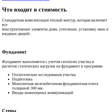
Что входит в стоимость
Стандартная комплектация теплый контур, которая включает
все
конструктивные элементы дома, утепление, установку окон и
входных дверей.
Фундамент
Фундамент выполняется с учетом геологии участка и
расчетов статических нагрузок на фундамент в программе.
Геологические исследования участка
Подбетонка
Монолитная железобетонная фундаментная плита
толщиной 300 мм
Вводы инженерных коммуникаций
Стены