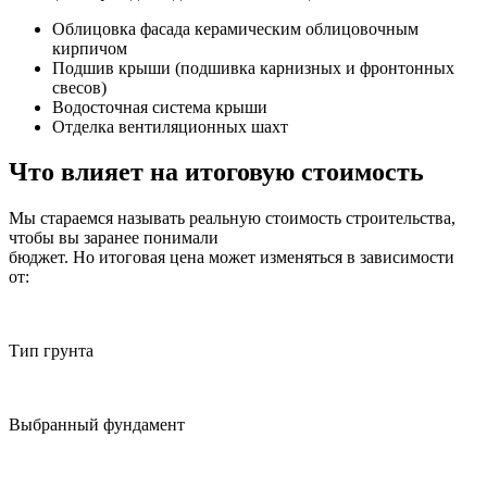
Облицовка фасада керамическим облицовочным
кирпичом
Подшив крыши (подшивка карнизных и фронтонных
свесов)
Водосточная система крыши
Отделка вентиляционных шахт
Что влияет на итоговую стоимость
Мы стараемся называть реальную стоимость строительства,
чтобы вы заранее понимали
бюджет. Но итоговая цена может изменяться в зависимости
от:
Тип грунта
Выбранный фундамент