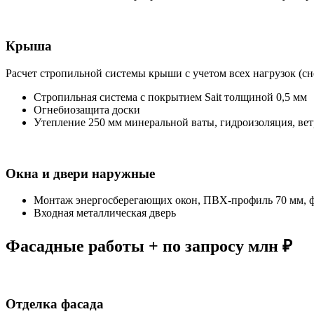
Крыша
Расчет стропильной системы крыши с учетом всех нагрузок (снег
Стропильная система с покрытием Sait толщиной 0,5 мм
Огнебиозащита доски
Утепление 250 мм минеральной ваты, гидроизоляция, вет
Окна и двери наружные
Монтаж энергосберегающих окон, ПВХ-профиль 70 мм, 
Входная металлическая дверь
Фасадные работы + по запросу млн ₽
Отделка фасада