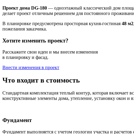
Проект дома DG-180
— одноэтажный классический дом пло
делает проект отличным решением для постоянного проживани
В планировке предусмотрена просторная кухня-гостиная
48 м2
пожелания заказчика.
Хотите изменить проект?
Расскажите свои идеи и мы внесем изменения
в планировку и фасад.
Внести изменения в проект
Что входит в стоимость
Стандартная комплектация теплый контур, которая включает вс
конструктивные элементы дома, утепление, установку окон и в
Фундамент
Фундамент выполняется с учетом геологии участка и расчетов 