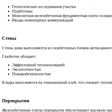
Геологические исследования участка
Подбетонка
Монолитная железобетонная фундаментная плита толщи
Вводы инженерных коммуникаций
Стены
Стены дома выполняются из газобетонных блоков автоклавног
Газобетон обладает:
Эффективной теплоизоляцией
Экологичностью
Пожаробезопасностью
Кладка выполняется на тонкошовный клей, что снижает теплоп
Перекрытия
Железобетонные плиты перекрытия обеспечивают высокую про