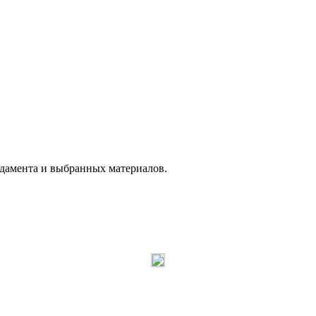
ндамента и выбранных материалов.