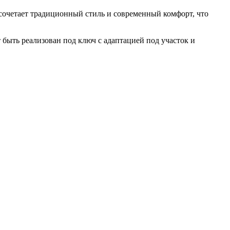
сочетает традиционный стиль и современный комфорт, что
 быть реализован под ключ с адаптацией под участок и