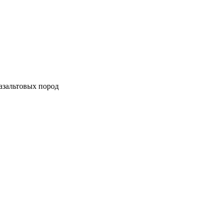
азальтовых пород