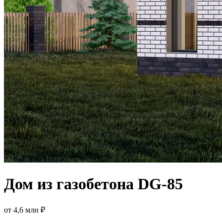
Дом из газобетона DG-85
от
4,6 млн ₽