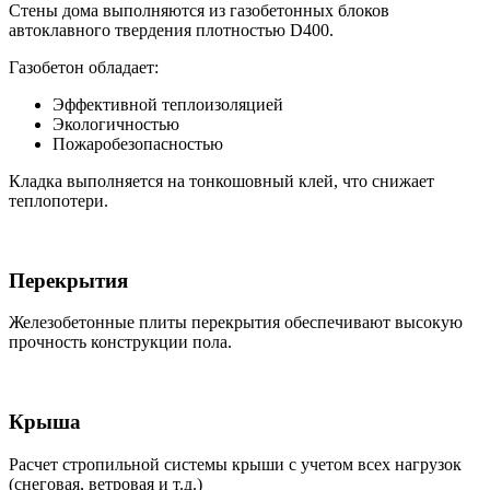
Стены дома выполняются из газобетонных блоков
автоклавного твердения плотностью D400.
Газобетон обладает:
Эффективной теплоизоляцией
Экологичностью
Пожаробезопасностью
Кладка выполняется на тонкошовный клей, что снижает
теплопотери.
Перекрытия
Железобетонные плиты перекрытия обеспечивают высокую
прочность конструкции пола.
Крыша
Расчет стропильной системы крыши с учетом всех нагрузок
(снеговая, ветровая и т.д.)