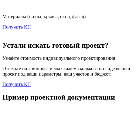
Материалы
(стены, крыша, окна, фасад)
Получить КП
Устали искать готовый проект?
Узнайте стоимость индивидуального проектирования
Ответьте на 2 вопроса и мы скажем сколько стоит идеальный
проект под ваши параметры, ваш участок и бюджет:
Получить КП
Пример проектной документации