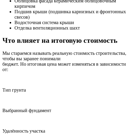
Облицовка фасада керамическим облицовочным
кирпичом
Подшив крыши (подшивка карнизных и фронтонных
свесов)
Водосточная система крыши
Отделка вентиляционных шахт
Что влияет на итоговую стоимость
Мы стараемся называть реальную стоимость строительства,
чтобы вы заранее понимали
бюджет. Но итоговая цена может изменяться в зависимости
от:
Тип грунта
Выбранный фундамент
Удалённость участка