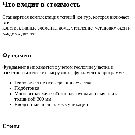
Что входит в стоимость
Стандартная комплектация теплый контур, которая включает
все
конструктивные элементы дома, утепление, установку окон и
входных дверей.
Фундамент
Фундамент выполняется с учетом геологии участка и
расчетов статических нагрузок на фундамент в программе.
Геологические исследования участка
Подбетонка
Монолитная железобетонная фундаментная плита
толщиной 300 мм
Вводы инженерных коммуникаций
Стены