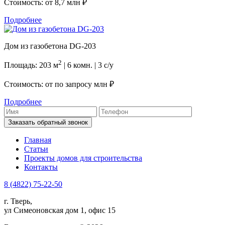
Стоимость: от
8,7 млн ₽
Подробнее
Дом из газобетона DG-203
2
Площадь: 203 м
| 6 комн. | 3 с/у
Стоимость: от
по запросу млн ₽
Подробнее
Заказать обратный звонок
Главная
Статьи
Проекты домов для строительства
Контакты
8 (4822) 75-22-50
г. Тверь,
ул Симеоновская дом 1, офис 15