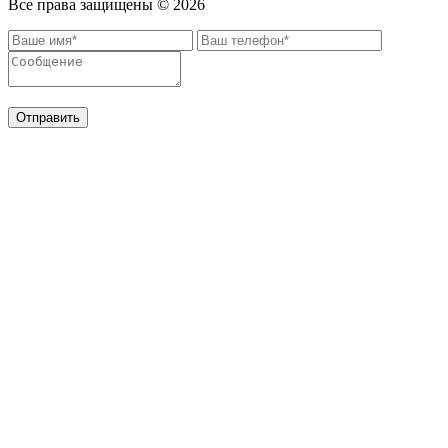
Все права защищены ©
2026