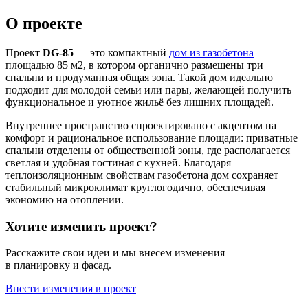
О проекте
Проект
DG-85
— это компактный
дом из газобетона
площадью 85 м2, в котором органично размещены три
спальни и продуманная общая зона. Такой дом идеально
подходит для молодой семьи или пары, желающей получить
функциональное и уютное жильё без лишних площадей.
Внутреннее пространство спроектировано с акцентом на
комфорт и рациональное использование площади: приватные
спальни отделены от общественной зоны, где располагается
светлая и удобная гостиная с кухней. Благодаря
теплоизоляционным свойствам газобетона дом сохраняет
стабильный микроклимат круглогодично, обеспечивая
экономию на отоплении.
Хотите изменить проект?
Расскажите свои идеи и мы внесем изменения
в планировку и фасад.
Внести изменения в проект