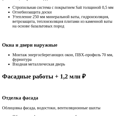
Стропильная система с покрытием Sait толщиной 0,5 мм
Огнебиозащита доски
Утепление 250 мм минеральной ваты, гидроизоляция,
ветрозащита, теплоизоляция плитами из каменной ваты
на основе базальтовых пород
Окна и двери наружные
Монтаж энергосберегающих окон, ПВХ-профиль 70 мм,
фурнитура
Входная металлическая дверь
Фасадные работы + 1,2 млн ₽
Отделка фасада
Облицовка фасада, водостоки, вентиляционные шахты