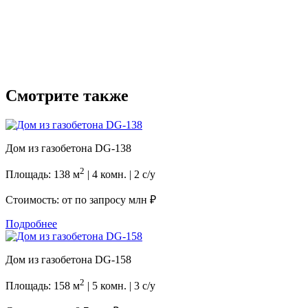
Смотрите также
Дом из газобетона DG-138
2
Площадь: 138 м
| 4 комн. | 2 с/у
Стоимость: от
по запросу млн ₽
Подробнее
Дом из газобетона DG-158
2
Площадь: 158 м
| 5 комн. | 3 с/у