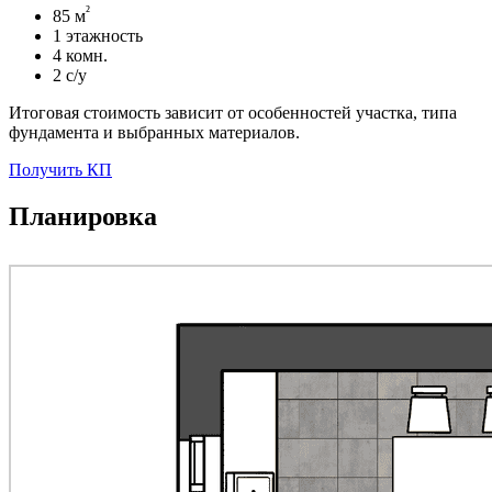
²
85 м
1 этажность
4 комн.
2 с/у
Итоговая стоимость зависит от особенностей участка, типа
фундамента и выбранных материалов.
Получить КП
Планировка