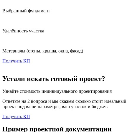
Выбранный фундамент
Удалённость участка
Материалы
(стены, крыша, окна, фасад)
Получить КП
Устали искать готовый проект?
Узнайте стоимость индивидуального проектирования
Ответьте на 2 вопроса и мы скажем сколько стоит идеальный
проект под ваши параметры, ваш участок и бюджет:
Получить КП
Пример проектной документации