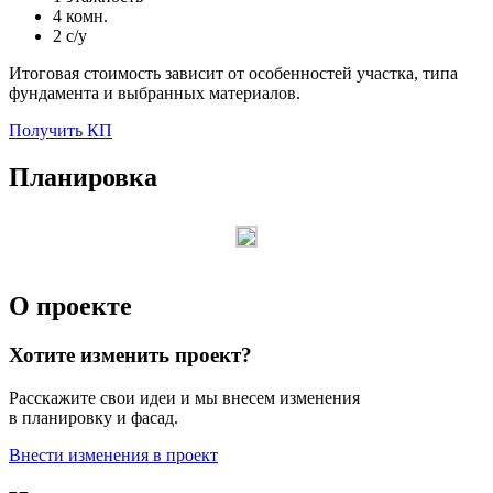
4 комн.
2 с/у
Итоговая стоимость зависит от особенностей участка, типа
фундамента и выбранных материалов.
Получить КП
Планировка
О проекте
Хотите изменить проект?
Расскажите свои идеи и мы внесем изменения
в планировку и фасад.
Внести изменения в проект