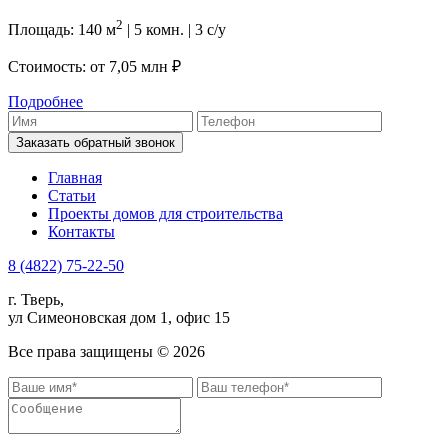
2
Площадь: 140 м
| 5 комн. | 3 с/у
Стоимость: от
7,05 млн ₽
Подробнее
Заказать обратный звонок
Главная
Статьи
Проекты домов для строительства
Контакты
8 (4822) 75-22-50
г. Тверь,
ул Симеоновская дом 1, офис 15
Все права защищены ©
2026