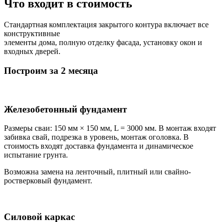
Что входит в стоимость
Стандартная комплектация закрытого контура включает все
конструктивные
элементы дома, полную отделку фасада, установку окон и
входных дверей.
Построим за 2 месяца
Железобетонный фундамент
Размеры сваи: 150 мм × 150 мм, L = 3000 мм. В монтаж входят
забивка свай, подрезка в уровень, монтаж оголовка. В
стоимость входят доставка фундамента и динамическое
испытание грунта.
Возможна замена на ленточный, плитный или свайно-
ростверковый фундамент.
Силовой каркас