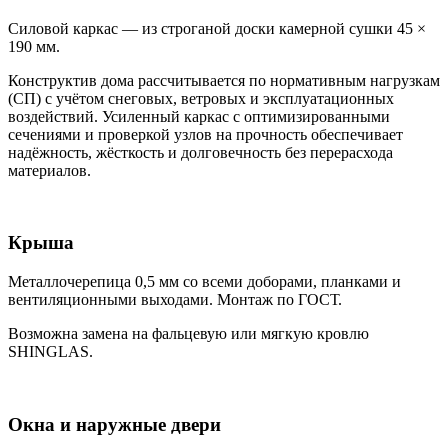
Силовой каркас — из строганой доски камерной сушки 45 ×
190 мм.
Конструктив дома рассчитывается по нормативным нагрузкам
(СП) с учётом снеговых, ветровых и эксплуатационных
воздействий. Усиленный каркас с оптимизированными
сечениями и проверкой узлов на прочность обеспечивает
надёжность, жёсткость и долговечность без перерасхода
материалов.
Крыша
Металлочерепица 0,5 мм со всеми доборами, планками и
вентиляционными выходами. Монтаж по ГОСТ.
Возможна замена на фальцевую или мягкую кровлю
SHINGLAS.
Окна и наружные двери