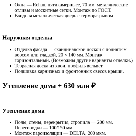
Окна — Rehau, пятикамерныее, 70 мм, металлические
отливы и москитные сетки. Монтаж по ГОСТ.
Входная металлическая дверь с терморазрывом.
Наружная отделка
Отделка фасада — скандинавской доской с поднятым
ворсом или гладкой, 20 × 140 мм. Монтаж
горизонтальный. (Возможны другие варианты отделки.)
Террасная доска из хвои, профиль вельвет.
Подшивка карнизных и фронтонных свесов крыши.
Утепление дома + 630 млн ₽
Утепление дома
Полы, стены, перекрытия, стропила — 200 мм.
Перегородки — 100/150 мм.
Монтаж пароизоляции — DELTA, 200 мкм.