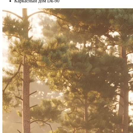
Каркасный дом Dk-90