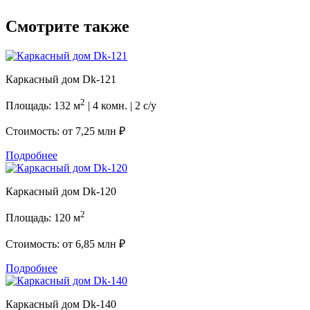
Смотрите также
Каркасный дом Dk-121
2
Площадь: 132 м
| 4 комн. | 2 с/у
Стоимость: от
7,25 млн ₽
Подробнее
Каркасный дом Dk-120
2
Площадь: 120 м
Стоимость: от
6,85 млн ₽
Подробнее
Каркасный дом Dk-140