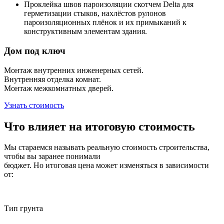
Проклейка швов пароизоляции скотчем Delta для
герметизации стыков, нахлёстов рулонов
пароизоляционных плёнок и их примыканий к
конструктивным элементам здания.
Дом под ключ
Монтаж внутренних инженерных сетей.
Внутренняя отделка комнат.
Монтаж межкомнатных дверей.
Узнать стоимость
Что влияет на итоговую стоимость
Мы стараемся называть реальную стоимость строительства,
чтобы вы заранее понимали
бюджет. Но итоговая цена может изменяться в зависимости
от:
Тип грунта