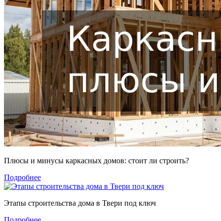
Плюсы и минусы каркасных домов: стоит ли строить?
Подробнее
Этапы строительства дома в Твери под ключ
Подробнее