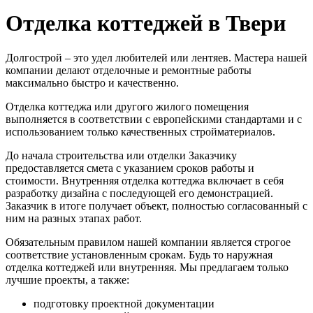
Отделка коттеджей в Твери
Долгострой – это удел любителей или лентяев. Мастера нашей
компании делают отделочные и ремонтные работы
максимально быстро и качественно.
Отделка коттеджа или другого жилого помещения
выполняется в соответствии с европейскими стандартами и с
использованием только качественных стройматериалов.
До начала строительства или отделки Заказчику
предоставляется смета с указанием сроков работы и
стоимости. Внутренняя отделка коттеджа включает в себя
разработку дизайна с последующей его демонстрацией.
Заказчик в итоге получает объект, полностью согласованный с
ним на разных этапах работ.
Обязательным правилом нашей компании является строгое
соответствие установленным срокам. Будь то наружная
отделка коттеджей или внутренняя. Мы предлагаем только
лучшие проекты, а также:
подготовку проектной документации