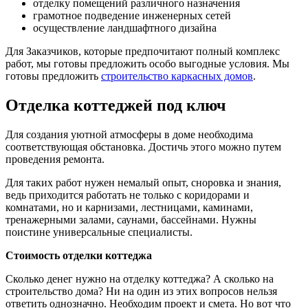
отделку помещений различного назначения
грамотное подведение инженерных сетей
осуществление ландшафтного дизайна
Для Заказчиков, которые предпочитают полный комплекс
работ, мы готовы предложить особо выгодные условия. Мы
готовы предложить
строительство каркасных домов
.
Отделка коттеджей под ключ
Для создания уютной атмосферы в доме необходима
соответствующая обстановка. Достичь этого можно путем
проведения ремонта.
Для таких работ нужен немалый опыт, сноровка и знания,
ведь приходится работать не только с коридорами и
комнатами, но и карнизами, лестницами, каминами,
тренажерными залами, саунами, бассейнами. Нужны
поистине универсальные специалисты.
Стоимость отделки коттеджа
Сколько денег нужно на отделку коттеджа? А сколько на
строительство дома? Ни на один из этих вопросов нельзя
ответить однозначно. Необходим проект и смета. Но вот что