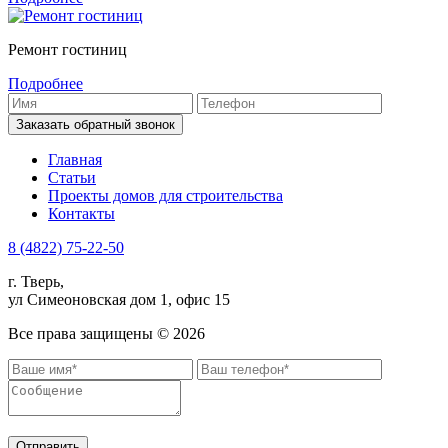
Ремонт гостиниц
Подробнее
Заказать обратный звонок
Главная
Статьи
Проекты домов для строительства
Контакты
8 (4822) 75-22-50
г. Тверь,
ул Симеоновская дом 1, офис 15
Все права защищены ©
2026