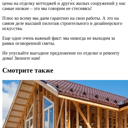
цены на отделку коттеджей и других жилых сооружений у нас
самые низкие – это мы говорим не стесняясь!
Плюс ко всему мы даем гарантию на свои работы. А это на
самом деле высший пилотаж строительного и дизайнерского
искусства.
Еще один очень важный факт: мы никогда не выходим за
рамки оговоренной сметы.
Не упускайте выгодное предложение по отделке и ремонту
дома! Звоните нам!
Смотрите также